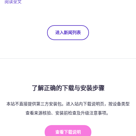
阅读全文
进入新闻列表
了解正确的下载与安装步骤
本站不直接提供第三方安装包。进入站内下载说明页，按设备类型
查看来源核验、安装前检查及升级注意事项。
查看下载说明