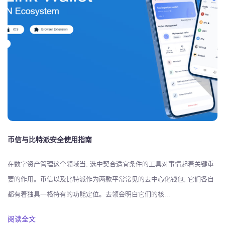
币信与比特派安全使用指南
在数字资产管理这个领域当, 选中契合适宜条件的工具对事情起着关键重
要的作用。币信以及比特派作为两款平常常见的去中心化钱包, 它们各自
都有着独具一格特有的功能定位。去领会明白它们的核...
阅读全文