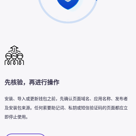
先核验，再进行操作
安装、导入或更新钱包之前，先确认页面域名、应用名称、发布者
及安装包来源。任何索要助记词、私钥或短信验证码的页面都应立
即停止使用。