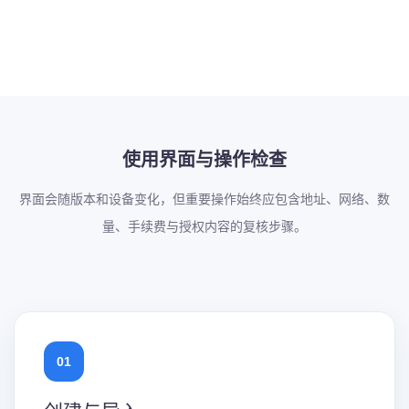
使用界面与操作检查
界面会随版本和设备变化，但重要操作始终应包含地址、网络、数
量、手续费与授权内容的复核步骤。
01