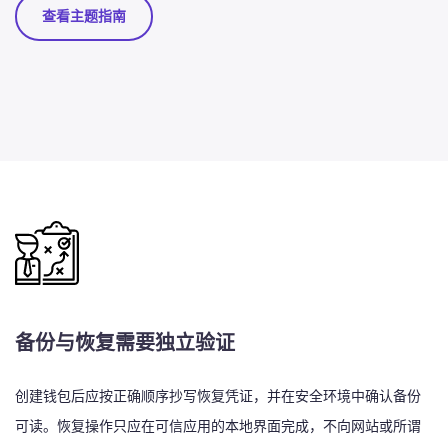
查看主题指南
备份与恢复需要独立验证
创建钱包后应按正确顺序抄写恢复凭证，并在安全环境中确认备份
可读。恢复操作只应在可信应用的本地界面完成，不向网站或所谓