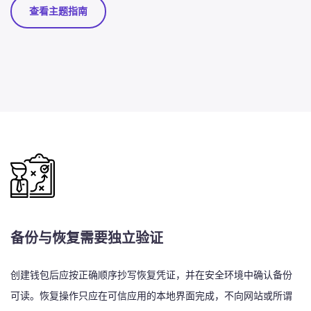
查看主题指南
备份与恢复需要独立验证
创建钱包后应按正确顺序抄写恢复凭证，并在安全环境中确认备份
可读。恢复操作只应在可信应用的本地界面完成，不向网站或所谓