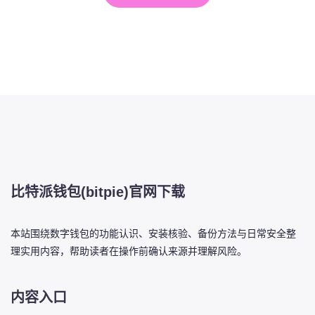
比特派钱包(bitpie)官网下载
本站围绕数字钱包的功能认识、安装核验、备份方法与日常安全整
理实用内容，帮助读者在操作前确认来源并理解风险。
内容入口