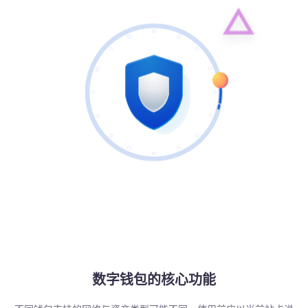
数字钱包的核心功能