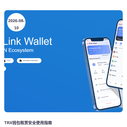
2026-08-
10
TRX钱包租赁安全使用指南