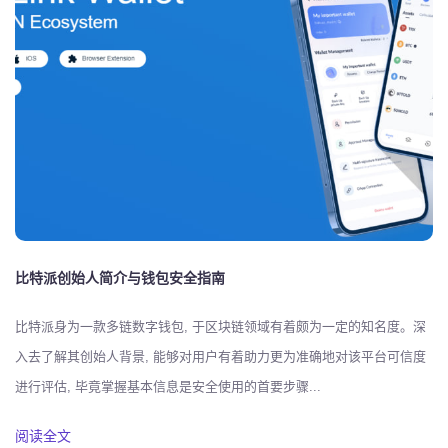
比特派创始人简介与钱包安全指南
比特派身为一款多链数字钱包, 于区块链领域有着颇为一定的知名度。深
入去了解其创始人背景, 能够对用户有着助力更为准确地对该平台可信度
进行评估, 毕竟掌握基本信息是安全使用的首要步骤...
阅读全文