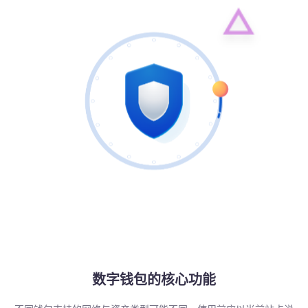
数字钱包的核心功能