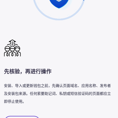
先核验，再进行操作
安装、导入或更新钱包之前，先确认页面域名、应用名称、发布者
及安装包来源。任何索要助记词、私钥或短信验证码的页面都应立
即停止使用。