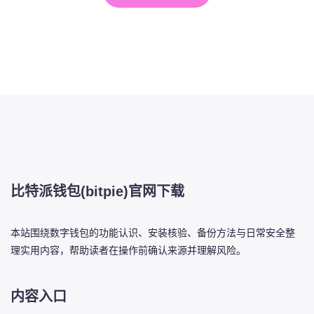
比特派钱包(bitpie)官网下载
本站围绕数字钱包的功能认识、安装核验、备份方法与日常安全整
理实用内容，帮助读者在操作前确认来源并理解风险。
内容入口