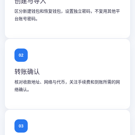
创建与导入
区分新建钱包和恢复钱包，设置独立密码，不复用其他平
台账号密码。
02
转账确认
核对收款地址、网络与代币，关注手续费和到账所需的网
络确认。
03