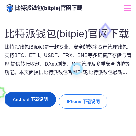
比特派钱包(bitpie)官网下载
比特派钱包(bitpie)官网下载
比特派钱包(Bitpie)是一款专业、安全的数字资产管理钱包,
支持BTC、ETH、USDT、TRX、BNB等多链资产存储与管
理,提供转账收款、DApp浏览、NFT管理及多重安全防护等
功能。本页面提供比特派钱包官网下载,比特派钱包最新版
App、Bitpie钱包官方下载及比特派钱包安卓版下载入口,并
持续更新官方版本信息、安装教程、使用指南和常见问题,
帮助用户快速体验全球领先的数字钱包服务,安全管理您的
Android 下载说明
IPhone 下载说明
Web3数字资产。