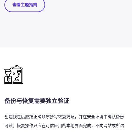
查看主题指南
备份与恢复需要独立验证
创建钱包后应按正确顺序抄写恢复凭证，并在安全环境中确认备份
可读。恢复操作只应在可信应用的本地界面完成，不向网站或所谓