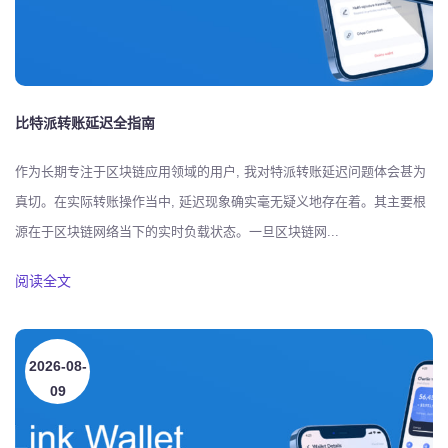
比特派转账延迟全指南
作为长期专注于区块链应用领域的用户, 我对特派转账延迟问题体会甚为
真切。在实际转账操作当中, 延迟现象确实毫无疑义地存在着。其主要根
源在于区块链网络当下的实时负载状态。一旦区块链网...
阅读全文
2026-08-
09