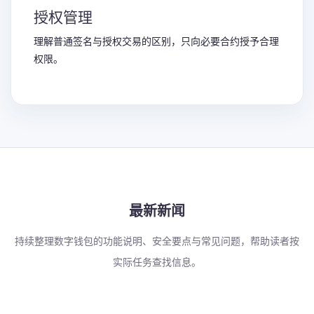
授权管理
理解普通签名与授权交易的区别，只向必要合约授予合理
权限。
最新新闻
持续整理数字钱包的功能说明、安全要点与常见问题，帮助读者按
实际任务查找信息。