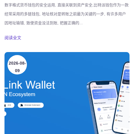
数字格式货币钱包的安全运用, 直接关联到资产安全,比特派钱包作为一款
经常采用的多链钱包, 地址核对是转账之前最为关键的一步, 有许多用户
因地址输错, 致使资金没法到账, 把握正确的...
阅读全文
2026-08-
09